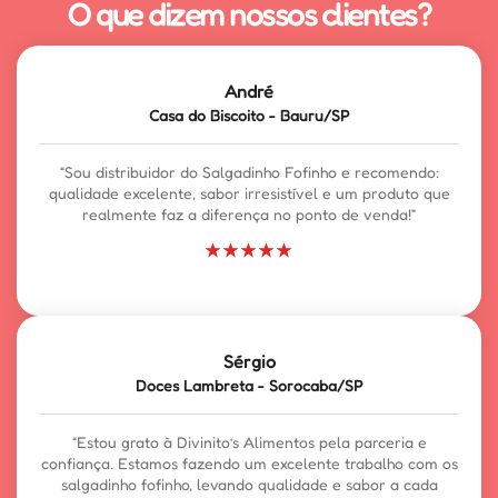
O que dizem nossos clientes?
André
Casa do Biscoito - Bauru/SP
“Sou distribuidor do Salgadinho Fofinho e recomendo:
qualidade excelente, sabor irresistível e um produto que
realmente faz a diferença no ponto de venda!”
★★★★★
Sérgio
Doces Lambreta - Sorocaba/SP
“Estou grato à Divinito’s Alimentos pela parceria e
confiança. Estamos fazendo um excelente trabalho com os
salgadinho fofinho, levando qualidade e sabor a cada