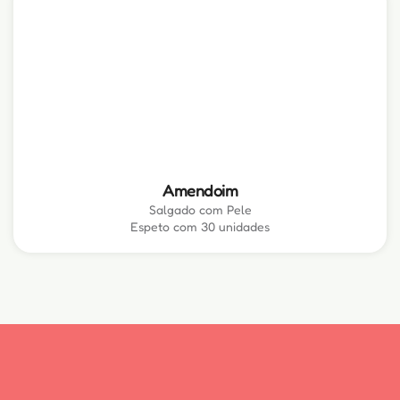
Amendoim
Salgado com Pele
Espeto com 30 unidades