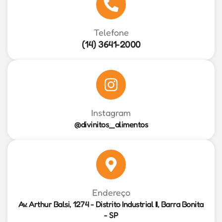
Telefone
(14) 3641-2000
Instagram
@divinitos_alimentos
Endereço
Av. Arthur Balsi, 1274 - Distrito Industrial II, Barra Bonita
- SP