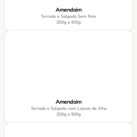
Amendoim
Torrado e Salgado Sem Pele
200g e 500g
Amendoim
Torrado e Salgado com Lascas de Alho
200g e 500g