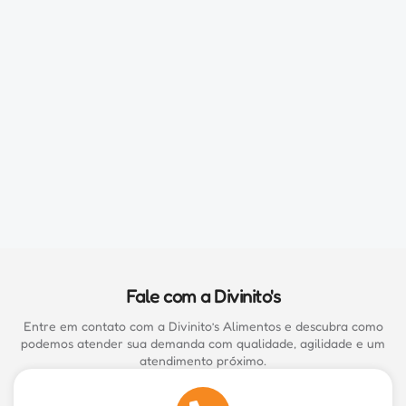
Fale com a Divinito's
Entre em contato com a Divinito’s Alimentos e descubra como
podemos atender sua demanda com qualidade, agilidade e um
atendimento próximo.