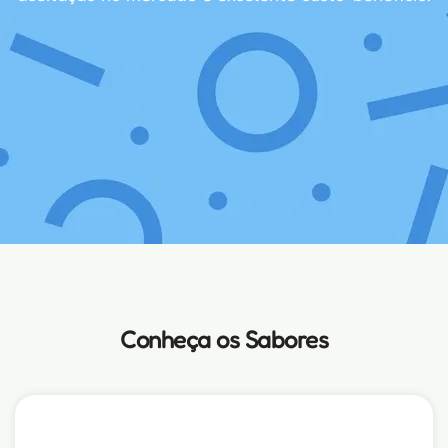
Conheça os Sabores