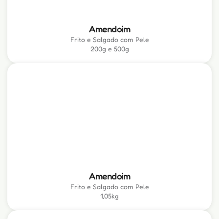
Amendoim
Frito e Salgado com Pele
200g e 500g
Amendoim
Frito e Salgado com Pele
1,05kg