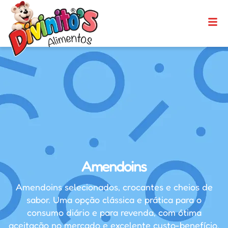
Amendoins
Amendoins selecionados, crocantes e cheios de
sabor. Uma opção clássica e prática para o
consumo diário e para revenda, com ótima
aceitação no mercado e excelente custo-benefício.