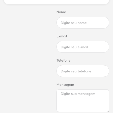
Nome
E-mail
Telefone
Mensagem