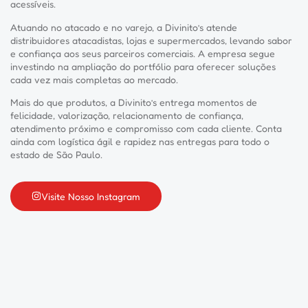
acessíveis.
Atuando no atacado e no varejo, a Divinito’s atende
distribuidores atacadistas, lojas e supermercados, levando sabor
e confiança aos seus parceiros comerciais. A empresa segue
investindo na ampliação do portfólio para oferecer soluções
cada vez mais completas ao mercado.
Mais do que produtos, a Divinito’s entrega momentos de
felicidade, valorização, relacionamento de confiança,
atendimento próximo e compromisso com cada cliente. Conta
ainda com logística ágil e rapidez nas entregas para todo o
estado de São Paulo.
Visite Nosso Instagram