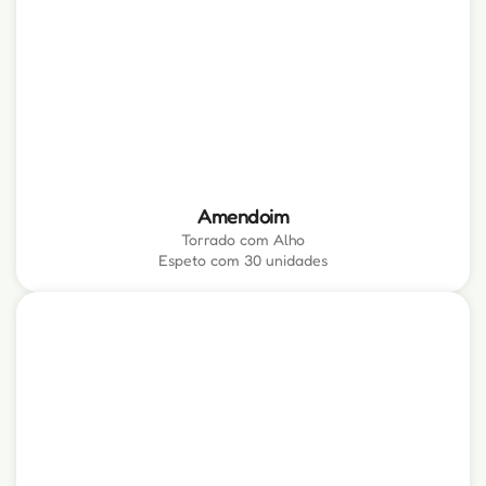
Amendoim
Torrado com Alho
Espeto com 30 unidades