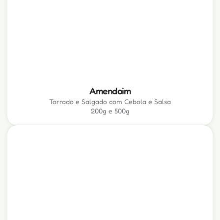
Amendoim
Torrado e Salgado com Cebola e Salsa
200g e 500g