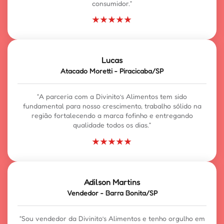
consumidor.”
★★★★★
Lucas
Atacado Moretti - Piracicaba/SP
“A parceria com a Divinito’s Alimentos tem sido
fundamental para nosso crescimento, trabalho sólido na
região fortalecendo a marca fofinho e entregando
qualidade todos os dias.”
★★★★★
Adilson Martins
Vendedor - Barra Bonita/SP
“Sou vendedor da Divinito’s Alimentos e tenho orgulho em