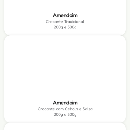
Amendoim
Crocante Tradicional
200g e 500g
Amendoim
Crocante com Cebola e Salsa
200g e 500g