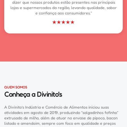
dizer que nossos produtos estão presentes nas principais
lojas e supermercados da região, levando qualidade, sabor
e confiança aos consumidores.”
★★★★★
QUEM SOMOS
Conheça a Divinito's
A Divinito’s Indústria e Comércio de Alimentos iniciou suas
atividades em agosto de 2019, produzindo “salgadinhos fofinho”
extrusado de milho, além de atuar no envase de pipoca, bacon
listado e amendoim, sempre com foco em qualidade e preços