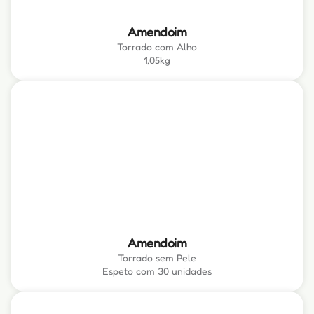
Amendoim
Torrado com Alho
1,05kg
Amendoim
Torrado sem Pele
Espeto com 30 unidades